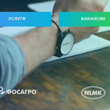
УСЛУГИ
ВАКАНСИИ